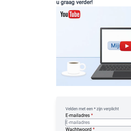
u graag verder!
Velden met een * zijn verplicht
E-mailadres
*
Wachtwoord
*