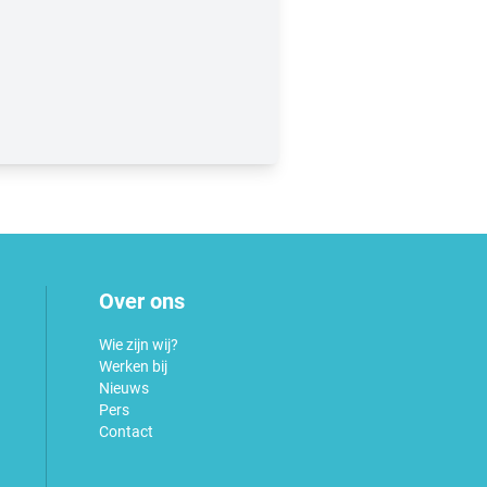
Over ons
Wie zijn wij?
Werken bij
Nieuws
Pers
Contact