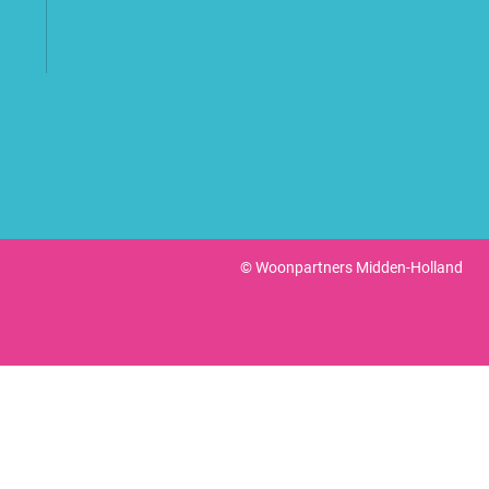
©
Woonpartners Midden-Holland