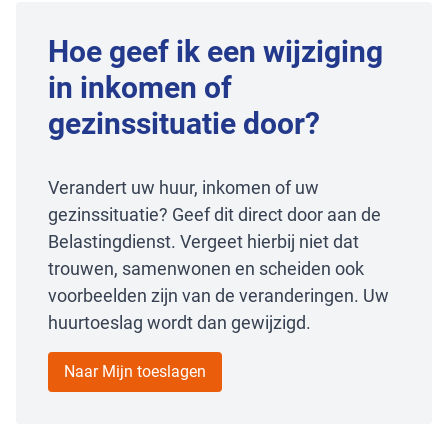
Hoe geef ik een wijziging
in inkomen of
gezinssituatie door?
Verandert uw huur, inkomen of uw
gezinssituatie? Geef dit direct door aan de
Belastingdienst. Vergeet hierbij niet dat
trouwen, samenwonen en scheiden ook
voorbeelden zijn van de veranderingen. Uw
huurtoeslag wordt dan gewijzigd.
Naar Mijn toeslagen