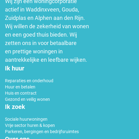
Wij zijn een woningcorporatie
actief in Waddinxveen, Gouda,
Zuidplas en Alphen aan den Rijn.
Wij willen de zekerheid van wonen
en een goed thuis bieden. Wij
zetten ons in voor betaalbare
en prettige woningen in
aantrekkelijke en leefbare wijken.
Ik huur
Reparaties en onderhoud
Huur en betalen
Huis en contract
Gezond en veilig wonen
Ik zoek
Sociale huurwoningen
Vrije sector huren & kopen
Parkeren, bergingen en bedrijfsruimtes