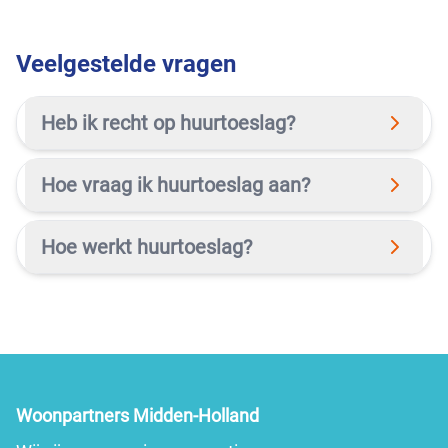
Veelgestelde vragen
Heb ik recht op huurtoeslag?
Hoe vraag ik huurtoeslag aan?
Hoe werkt huurtoeslag?
Woonpartners Midden-Holland