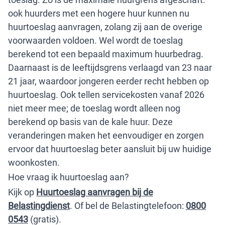
ook huurders met een hogere huur kunnen nu
huurtoeslag aanvragen, zolang zij aan de overige
voorwaarden voldoen. Wel wordt de toeslag
berekend tot een bepaald maximum huurbedrag.
Daarnaast is de leeftijdsgrens verlaagd van 23 naar
21 jaar, waardoor jongeren eerder recht hebben op
huurtoeslag. Ook tellen servicekosten vanaf 2026
niet meer mee; de toeslag wordt alleen nog
berekend op basis van de kale huur. Deze
veranderingen maken het eenvoudiger en zorgen
ervoor dat huurtoeslag beter aansluit bij uw huidige
woonkosten.
Hoe vraag ik huurtoeslag aan?
Kijk op
Huurtoeslag aanvragen bij de
Belastingdienst
. Of bel de Belastingtelefoon:
0800
0543
(gratis).