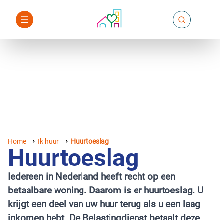
Home
Ik huur
Huurtoeslag
Huurtoeslag
Iedereen in Nederland heeft recht op een
betaalbare woning. Daarom is er huurtoeslag. U
krijgt een deel van uw huur terug als u een laag
inkomen hebt. De Belastingdienst betaalt deze