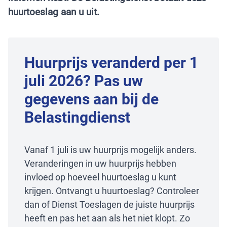
huurtoeslag aan u uit.
Huurprijs veranderd per 1
juli 2026? Pas uw
gegevens aan bij de
Belastingdienst
Vanaf 1 juli is uw huurprijs mogelijk anders.
Veranderingen in uw huurprijs hebben
invloed op hoeveel huurtoeslag u kunt
krijgen. Ontvangt u huurtoeslag? Controleer
dan of Dienst Toeslagen de juiste huurprijs
heeft en pas het aan als het niet klopt. Zo