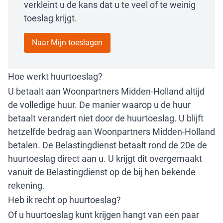
verkleint u de kans dat u te veel of te weinig
toeslag krijgt.
Naar Mijn toeslagen
Hoe werkt huurtoeslag?
U betaalt aan Woonpartners Midden-Holland altijd
de volledige huur. De manier waarop u de huur
betaalt verandert niet door de huurtoeslag. U blijft
hetzelfde bedrag aan Woonpartners Midden-Holland
betalen. De Belastingdienst betaalt rond de 20e de
huurtoeslag direct aan u. U krijgt dit overgemaakt
vanuit de Belastingdienst op de bij hen bekende
rekening.
Heb ik recht op huurtoeslag?
Of u huurtoeslag kunt krijgen hangt van een paar