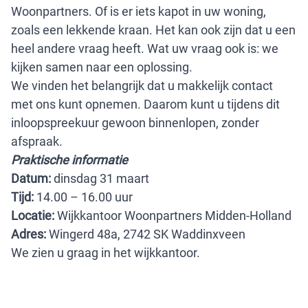
Woonpartners. Of is er iets kapot in uw woning,
zoals een lekkende kraan. Het kan ook zijn dat u een
heel andere vraag heeft. Wat uw vraag ook is: we
kijken samen naar een oplossing.
We vinden het belangrijk dat u makkelijk contact
met ons kunt opnemen. Daarom kunt u tijdens dit
inloopspreekuur gewoon binnenlopen, zonder
afspraak.
Praktische informatie
Datum:
dinsdag 31 maart
Tijd:
14.00 – 16.00 uur
Locatie:
Wijkkantoor Woonpartners Midden-Holland
Adres:
Wingerd 48a, 2742 SK Waddinxveen
We zien u graag in het wijkkantoor.