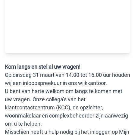
Kom langs en stel al uw vragen!
Op dinsdag 31 maart van 14.00 tot 16.00 uur houden
wij een inloopspreekuur in ons wijkkantoor.
U bent van harte welkom om langs te komen met
uw vragen. Onze collega’s van het
klantcontactcentrum (KCC), de opzichter,
woonmakelaar en complexbeheerder zijn aanwezig
om u te helpen.
Misschien heeft u hulp nodig bij het inloggen op Mijn