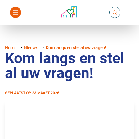
Home
Nieuws
Kom langs en stel al uw vragen!
Kom langs en stel
al uw vragen!
GEPLAATST OP
23 MAART 2026