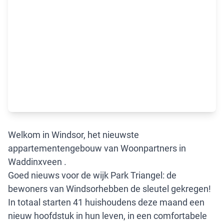
Welkom in Windsor, het nieuwste
appartementengebouw van Woonpartners in
Waddinxveen .
Goed nieuws voor de wijk Park Triangel: de
bewoners van Windsorhebben de sleutel gekregen!
In totaal starten 41 huishoudens deze maand een
nieuw hoofdstuk in hun leven, in een comfortabele