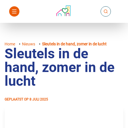
Home
Nieuws
Sleutels in de hand, zomer in de lucht
Sleutels in de
hand, zomer in de
lucht
GEPLAATST OP
8 JULI 2025