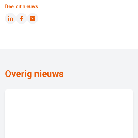
Deel dit nieuws
LinkedIn
Facebook
Email
Overig nieuws