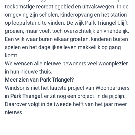
toekomstige recreatiegebied en uitvalswegen. In de
omgeving zijn scholen, kinderopvang en het station
op loopafstand te vinden. De wijk Park Triangel blijft
groeien, maar voelt toch overzichtelijk en vriendelijk.
Een wijk waar buren elkaar groeten, kinderen buiten
spelen en het dagelijkse leven makkelijk op gang
komt.
We wensen alle nieuwe bewoners veel woonplezier
in hun nieuwe thuis.
Meer zien van Park Triangel?
Windsor is niet het laatste project van Woonpartners
in
Park Triangel
, er zit nog een project in de pijplijn.
Daarover volgt in de tweede helft van het jaar meer
nieuws.