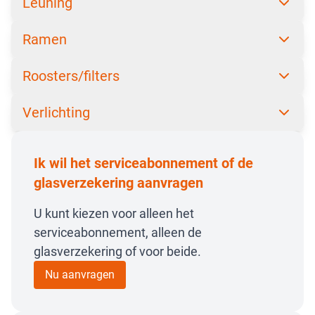
Leuning
Ramen
Roosters/filters
Verlichting
Ik wil het serviceabonnement of de
glasverzekering aanvragen
U kunt kiezen voor alleen het
serviceabonnement, alleen de
glasverzekering of voor beide.
Nu aanvragen