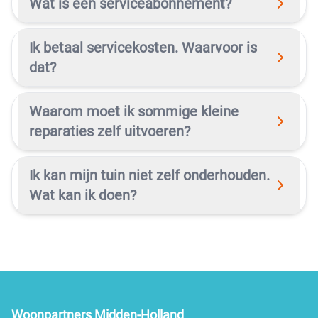
Wat is een serviceabonnement?
Ik betaal servicekosten. Waarvoor is
dat?
Waarom moet ik sommige kleine
reparaties zelf uitvoeren?
Ik kan mijn tuin niet zelf onderhouden.
Wat kan ik doen?
Woonpartners Midden-Holland