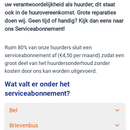
uw verantwoordelijkheid als huurder; dit staat
ook in de huurovereenkomst. Grote reparaties
doen wij. Geen tijd of handig? Kijk dan eens naar
ons Serviceabonnement!
Ruim 80% van onze huurders sluit een
serviceabonnement af (€4,50 per maand) zodat een
groot deel van het huurdersonderhoud zonder
kosten door ons kan worden uitgevoerd.
Wat valt er onder het
serviceabonnement?
Bel
Brievenbus