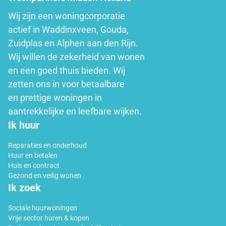
Wij zijn een woningcorporatie
actief in Waddinxveen, Gouda,
Zuidplas en Alphen aan den Rijn.
Wij willen de zekerheid van wonen
en een goed thuis bieden. Wij
zetten ons in voor betaalbare
en prettige woningen in
aantrekkelijke en leefbare wijken.
Ik huur
Reparaties en onderhoud
Huur en betalen
Huis en contract
Gezond en veilig wonen
Ik zoek
Sociale huurwoningen
Vrije sector huren & kopen