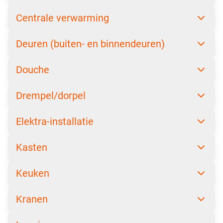
Centrale verwarming
Deuren (buiten- en binnendeuren)
Douche
Drempel/dorpel
Elektra-installatie
Kasten
Keuken
Kranen