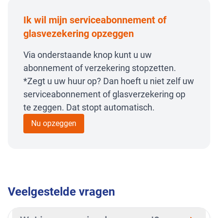
Ik wil mijn serviceabonnement of
glasvezekering opzeggen
Via onderstaande knop kunt u uw
abonnement of verzekering stopzetten.
*Zegt u uw huur op? Dan hoeft u niet zelf uw
serviceabonnement of glasverzekering op
te zeggen. Dat stopt automatisch.
Nu opzeggen
Veelgestelde vragen