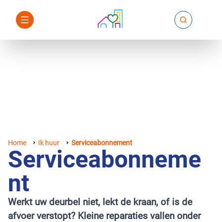
Home
Ik huur
Serviceabonnement
Serviceabonneme
nt
Werkt uw deurbel niet, lekt de kraan, of is de
afvoer verstopt? Kleine reparaties vallen onder