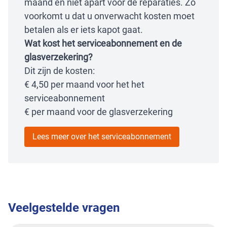
maand en niet apart voor de reparaties. Zo
voorkomt u dat u onverwacht kosten moet
betalen als er iets kapot gaat.
Wat kost het serviceabonnement en de
glasverzekering?
Dit zijn de kosten:
€ 4,50 per maand voor het het
serviceabonnement
€ per maand voor de glasverzekering
Lees meer over het serviceabonnement
Veelgestelde vragen