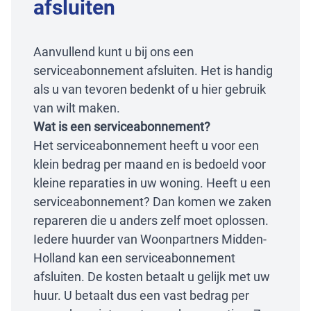
afsluiten
Aanvullend kunt u bij ons een
serviceabonnement afsluiten. Het is handig
als u van tevoren bedenkt of u hier gebruik
van wilt maken.
Wat is een serviceabonnement?
Het serviceabonnement heeft u voor een
klein bedrag per maand en is bedoeld voor
kleine reparaties in uw woning. Heeft u een
serviceabonnement? Dan komen we zaken
repareren die u anders zelf moet oplossen.
Iedere huurder van Woonpartners Midden-
Holland kan een serviceabonnement
afsluiten. De kosten betaalt u gelijk met uw
huur. U betaalt dus een vast bedrag per