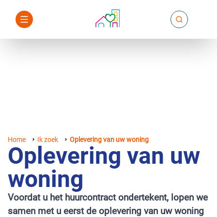
Home
Ik zoek
Oplevering van uw woning
Oplevering van uw
woning
Voordat u het huurcontract ondertekent, lopen we
samen met u eerst de oplevering van uw woning