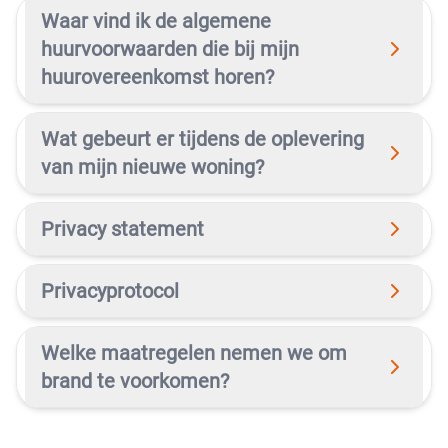
Waar vind ik de algemene
huurvoorwaarden die bij mijn
huurovereenkomst horen?
Wat gebeurt er tijdens de oplevering
van mijn nieuwe woning?
Privacy statement
Privacyprotocol
Welke maatregelen nemen we om
brand te voorkomen?