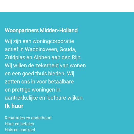
Woonpartners Midden-Holland
Wij zijn een woningcorporatie
actief in Waddinxveen, Gouda,
Zuidplas en Alphen aan den Rijn.
Wij willen de zekerheid van wonen
en een goed thuis bieden. Wij
zetten ons in voor betaalbare
en prettige woningen in
aantrekkelijke en leefbare wijken.
Ik huur
Reparaties en onderhoud
Huur en betalen
Huis en contract