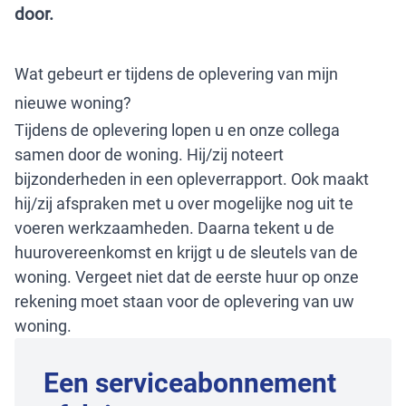
door.
Wat gebeurt er tijdens de oplevering van mijn
nieuwe woning?
Tijdens de oplevering lopen u en onze collega
samen door de woning. Hij/zij noteert
bijzonderheden in een opleverrapport. Ook maakt
hij/zij afspraken met u over mogelijke nog uit te
voeren werkzaamheden. Daarna tekent u de
huurovereenkomst en krijgt u de sleutels van de
woning. Vergeet niet dat de eerste huur op onze
rekening moet staan voor de oplevering van uw
woning.
Een serviceabonnement